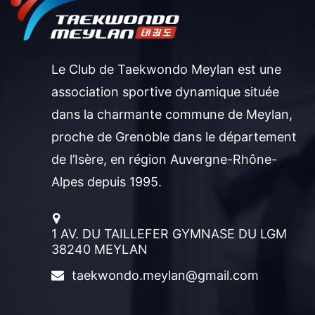
Le Club de Taekwondo Meylan est une
association sportive dynamique située
dans la charmante commune de Meylan,
proche de Grenoble dans le département
de l’Isère, en région Auvergne-Rhône-
Alpes depuis 1995.
1 AV. DU TAILLEFER GYMNASE DU LGM
38240 MEYLAN
taekwondo.meylan@gmail.com