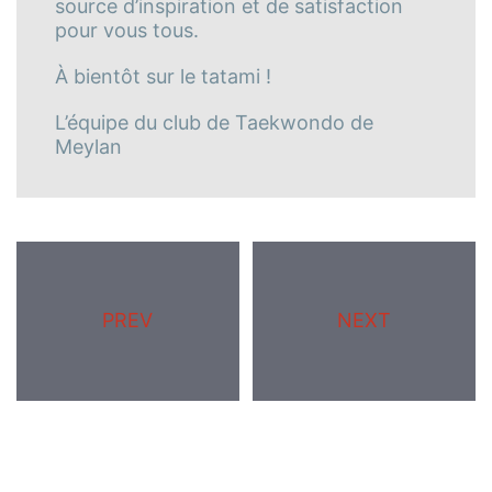
source d’inspiration et de satisfaction
pour vous tous.
À bientôt sur le tatami !
L’équipe du club de Taekwondo de
Meylan
PREV
NEXT