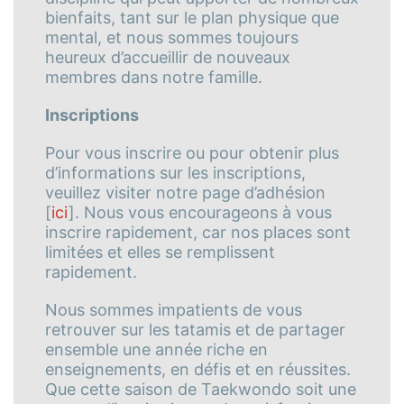
bienfaits, tant sur le plan physique que
mental, et nous sommes toujours
heureux d’accueillir de nouveaux
membres dans notre famille.
Inscriptions
Pour vous inscrire ou pour obtenir plus
d’informations sur les inscriptions,
veuillez visiter notre page d’adhésion
[
ici
]. Nous vous encourageons à vous
inscrire rapidement, car nos places sont
limitées et elles se remplissent
rapidement.
Nous sommes impatients de vous
retrouver sur les tatamis et de partager
ensemble une année riche en
enseignements, en défis et en réussites.
Que cette saison de Taekwondo soit une