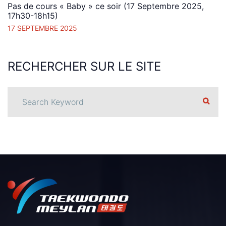
Pas de cours « Baby » ce soir (17 Septembre 2025,
17h30-18h15)
17 SEPTEMBRE 2025
RECHERCHER
SUR LE
SITE