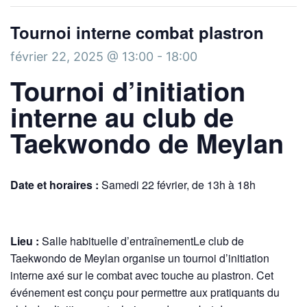
Tournoi interne combat plastron
février 22, 2025 @ 13:00
-
18:00
Tournoi d’initiation
interne au club de
Taekwondo de Meylan
Date et horaires :
Samedi 22 février, de 13h à 18h
Lieu :
Salle habituelle d’entraînement
Le club de
Taekwondo de Meylan organise un tournoi d’initiation
interne axé sur le combat avec touche au plastron. Cet
événement est conçu pour permettre aux pratiquants du