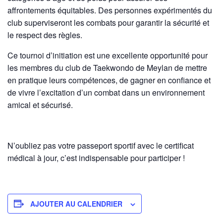
affrontements équitables. Des personnes expérimentés du
club superviseront les combats pour garantir la sécurité et
le respect des règles.
Ce tournoi d’initiation est une excellente opportunité pour
les membres du club de Taekwondo de Meylan de mettre
en pratique leurs compétences, de gagner en confiance et
de vivre l’excitation d’un combat dans un environnement
amical et sécurisé.
N’oubliez pas votre passeport sportif avec le certificat
médical à jour, c’est indispensable pour participer !
AJOUTER AU CALENDRIER