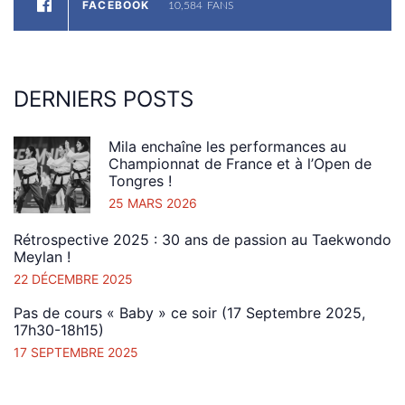
FACEBOOK
10,584
FANS
DERNIERS
POSTS
Mila enchaîne les performances au
Championnat de France et à l’Open de
Tongres !
25 MARS 2026
Rétrospective 2025 : 30 ans de passion au Taekwondo
Meylan !
22 DÉCEMBRE 2025
Pas de cours « Baby » ce soir (17 Septembre 2025,
17h30-18h15)
17 SEPTEMBRE 2025