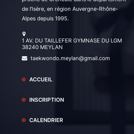
de l’Isère, en région Auvergne-Rhône-
Alpes depuis 1995.
1 AV. DU TAILLEFER GYMNASE DU LGM
38240 MEYLAN
taekwondo.meylan@gmail.com
ACCUEIL
INSCRIPTION
CALENDRIER