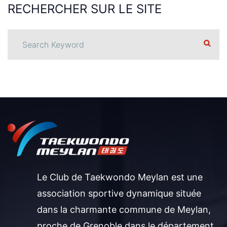
RECHERCHER
SUR LE
SITE
Le Club de Taekwondo Meylan est une
association sportive dynamique située
dans la charmante commune de Meylan,
proche de Grenoble dans le département