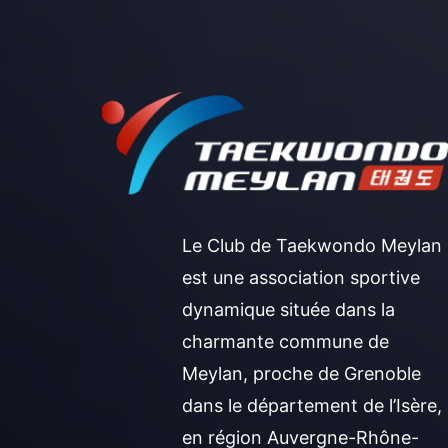
Le Club de Taekwondo Meylan
est une association sportive
dynamique située dans la
charmante commune de
Meylan, proche de Grenoble
dans le département de l’Isère,
en région Auvergne-Rhône-