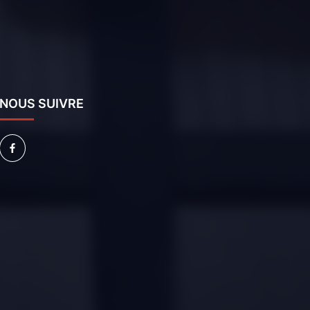
NOUS SUIVRE