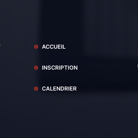
ACCUEIL
INSCRIPTION
CALENDRIER