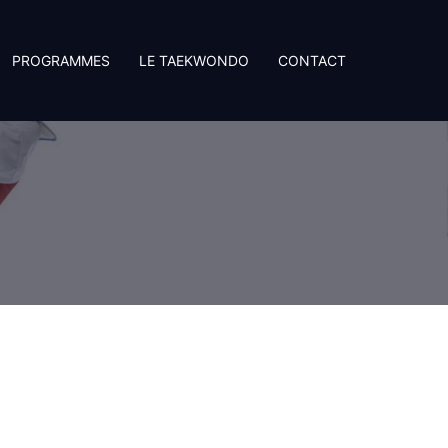
PROGRAMMES
LE TAEKWONDO
CONTACT