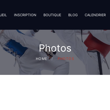
UEIL
INSCRIPTION
BOUTIQUE
BLOG
CALENDRIER
Photos
HOME
PHOTOS