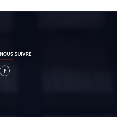
NOUS SUIVRE