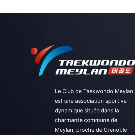
Le Club de Taekwondo Meylan
est une association sportive
dynamique située dans la
charmante commune de
Meylan, proche de Grenoble