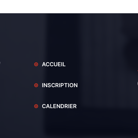
ACCUEIL
INSCRIPTION
CALENDRIER