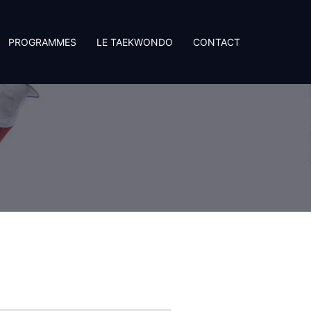
PROGRAMMES
LE TAEKWONDO
CONTACT